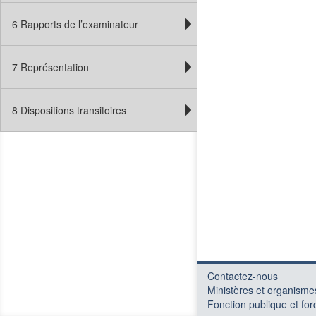
6 Rapports de l’examinateur
7 Représentation
8 Dispositions transitoires
Contactez-nous
Ministères et organisme
Fonction publique et forc